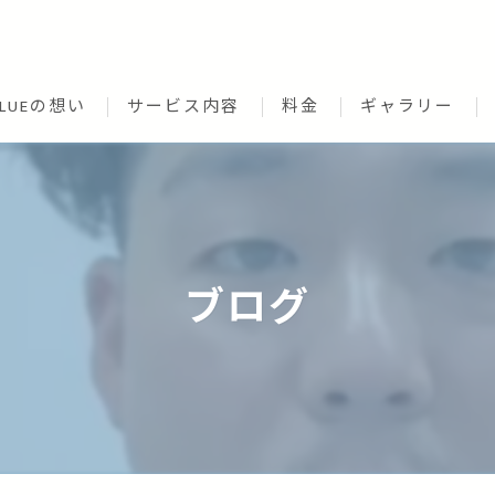
CLUEの想い
サービス内容
料金
ギャラリー
ブログ