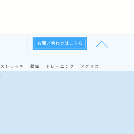
お問い合わせはこちら
ストレッチ
腰痛
トレーニング
アクセス
プ