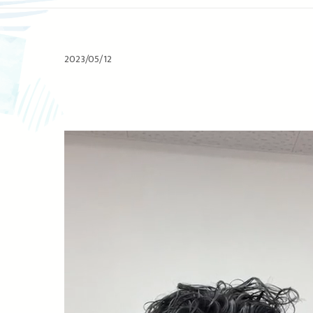
2023/05/12