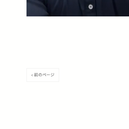
< 前のページ