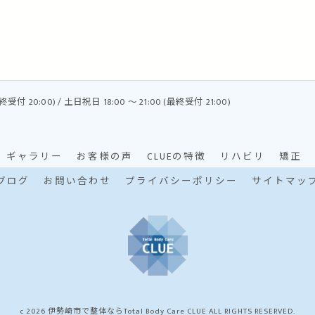
最終受付 20:00) / 土日祝日 18:00 〜 21:00 (最終受付 21:00)
ギャラリー
お客様の声
CLUEの特徴
リハビリ
矯正
ブログ
お問い合わせ
プライバシーポリシー
サイトマッ
c 2026 伊勢崎市で整体ならTotal Body Care CLUE ALL RIGHTS RESERVED.