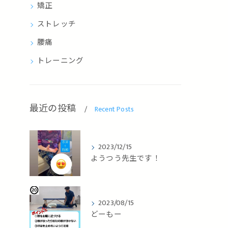
矯正
ストレッチ
腰痛
トレーニング
最近の投稿
Recent Posts
2023/12/15
ようつう先生です！
2023/08/15
どーもー