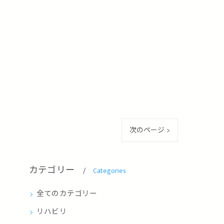
次のページ >
カテゴリー
Categories
全てのカテゴリー
リハビリ