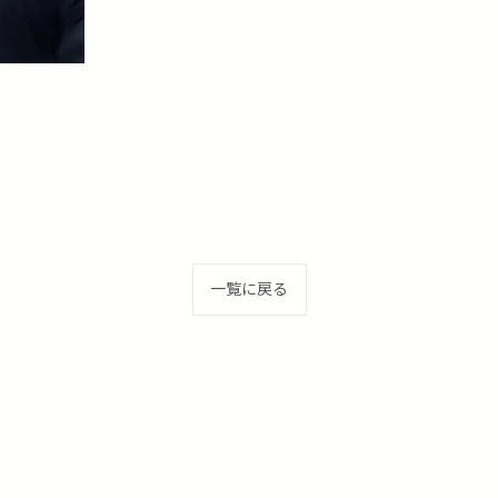
一覧に戻る