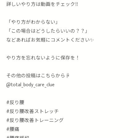
詳しいやり方は動画をチェック‼️
「やり方がわからない」
「この場合はどうしたらいいの？？」
などあればお気軽にコメントください✨
やり方を忘れないように保存を！
その他の投稿はこちらから☟
@total_body_care_clue
#反り腰
#反り腰改善ストレッチ
#反り腰改善トレーニング
#腰痛