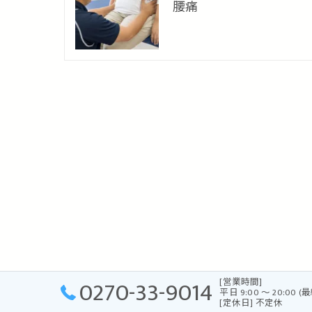
腰痛
0270-33-9014
[営業時間]
平日 9:00 〜 20:00 (
[定休日] 不定休