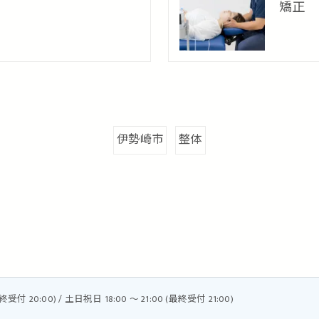
矯正
伊勢崎市
整体
最終受付 20:00) / 土日祝日 18:00 〜 21:00 (最終受付 21:00)