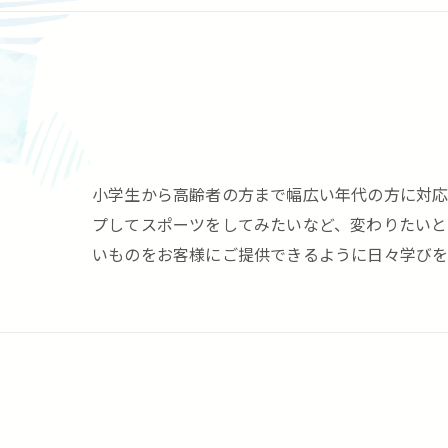
小学生から高齢者の方まで幅広い年代の方に対応
プしてスポーツをしてみたいなど、変わりたいと
いものをお客様にご提供できるように日々学び