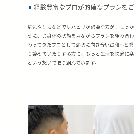
経験豊富なプロが的確なプランを
病気やケガなどでリハビリが必要な方が、しっ
うに、お身体の状態を見ながらプランを組み合わ
わってきたプロとして症状に向き合い緩和へと繋
り諦めていたりする方に、もっと生活を快適に楽
という想いで取り組んでいます。