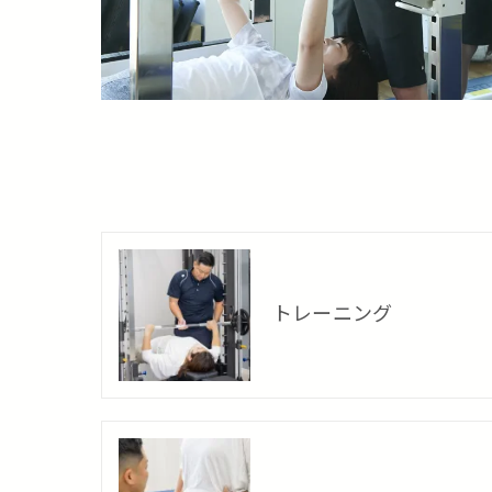
トレーニング