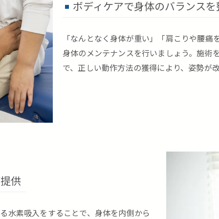
ボディケアで身体のバランスを
「なんとなく身体が重い」「肩こりや腰痛
身体のメンテナンスを行いましょう。施術
で、正しい動作方法の獲得により、姿勢が
ご提供
る水素吸入をすることで、身体を内側から