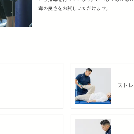
導の良さをお試しいただけます。
ストレ