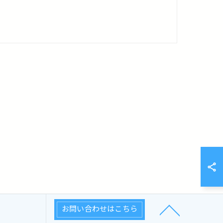
お問い合わせはこちら