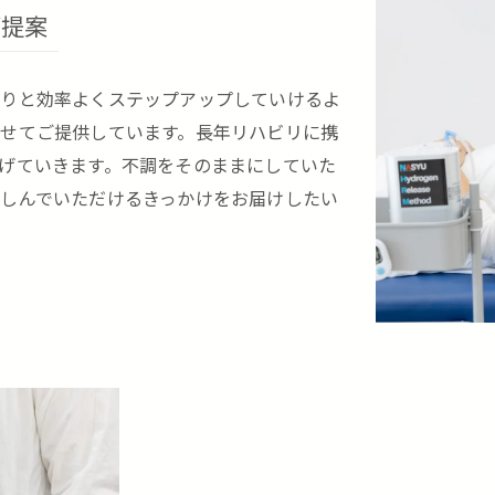
ご提案
かりと効率よくステップアップしていけるよ
せてご提供しています。長年リハビリに携
げていきます。不調をそのままにしていた
しんでいただけるきっかけをお届けしたい