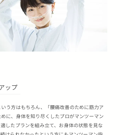
アップ
という方はもちろん、「腰痛改善のために筋力ア
ために、身体を知り尽くしたプロがマンツーマン
く適したプランを組み立て、お身体の状態を見な
か続けられなかったという方にもマンツーマン指