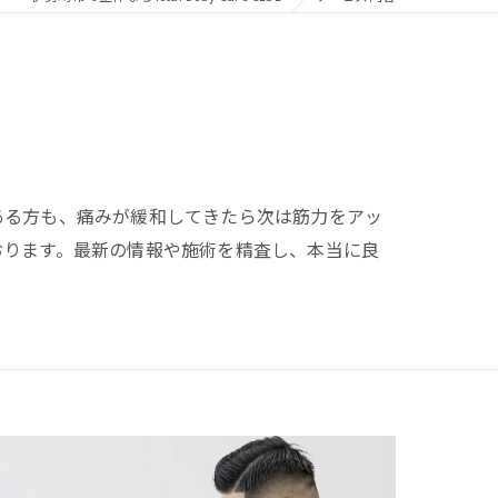
ある方も、痛みが緩和してきたら次は筋力をアッ
おります。最新の情報や施術を精査し、本当に良