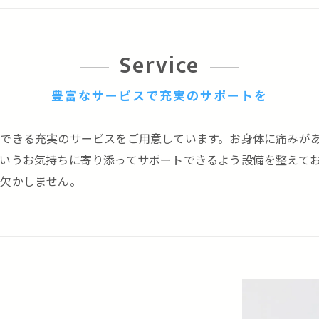
Service
豊富なサービスで充実のサポートを
できる充実のサービスをご用意しています。お身体に痛みが
いうお気持ちに寄り添ってサポートできるよう設備を整えて
を欠かしません。