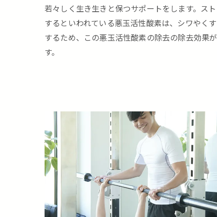
若々しく生き生きと保つサポートをします。スト
するといわれている悪玉活性酸素は、シワやくす
するため、この悪玉活性酸素の除去の除去効果
す。