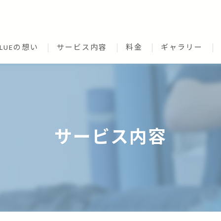
CLUEの想い
サービス内容
料金
ギャラリー
サービス内容