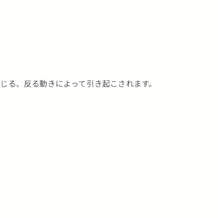
じる、反る動きによって引き起こされます。