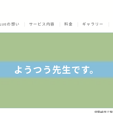
CLUEの想い
サービス内容
料金
ギャラリー
ようつう先生です。
伊勢崎市で整体なら