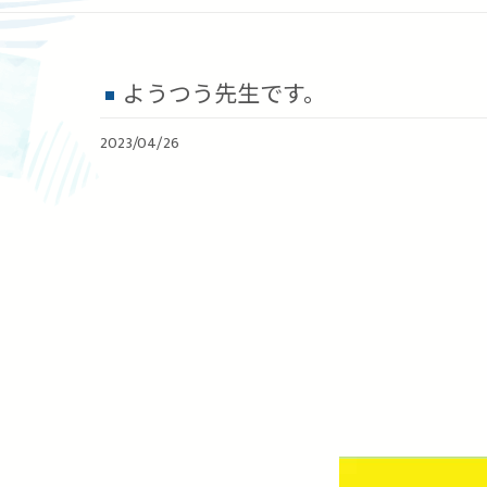
ようつう先生です。
2023/04/26