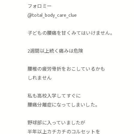
フォロミー
@total_body_care_clue
子どもの腰痛を甘くみてはいけません。
2週間以上続く痛みは危険
腰椎の疲労骨折をおこしているかも
しれません
私も高校入学してすぐに
腰痛分離症になってしまいした。
野球部に入っていましたが
半年以上カチカチのコルセットを