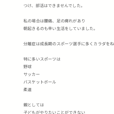
つけ、部活はできませんでした。
私の場合は腰痛、足の痺れがあり
朝起きるのも辛い生活をしていました。
分離症は成長期のスポーツ選手に多くカラダをね
特に多いスポーツは
野球
サッカー
バスケットボール
柔道
親としては
子どもがやりたいことができない