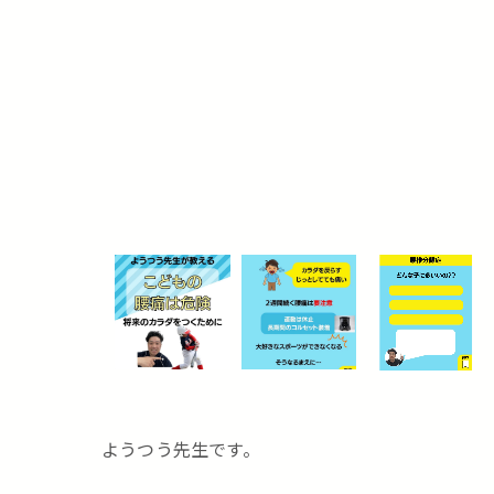
ようつう先生です。