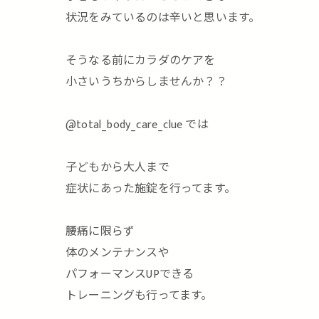
状況をみているのは辛いと思います。
そうなる前にカラダのケアを
小さいうちからしませんか？？
@total_body_care_clue では
子どもから大人まで
症状にあった施錠を行ってます。
腰痛に限らず
体のメンテナンスや
パフォーマンスUPできる
トレーニングも行ってます。