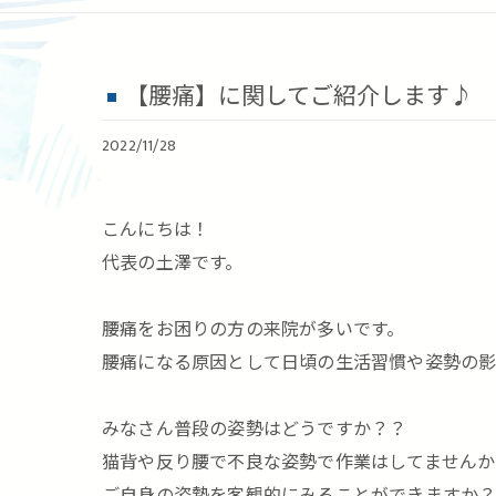
【腰痛】に関してご紹介します♪
2022/11/28
こんにちは！
代表の土澤です。
腰痛をお困りの方の来院が多いです。
腰痛になる原因として日頃の生活習慣や姿勢の影
みなさん普段の姿勢はどうですか？？
猫背や反り腰で不良な姿勢で作業はしてませんか