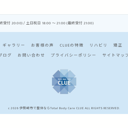
最終受付 20:00) / 土日祝日 18:00 〜 21:00 (最終受付 21:00)
ギャラリー
お客様の声
CLUEの特徴
リハビリ
矯正
ブログ
お問い合わせ
プライバシーポリシー
サイトマッ
c 2026 伊勢崎市で整体ならTotal Body Care CLUE ALL RIGHTS RESERVED.