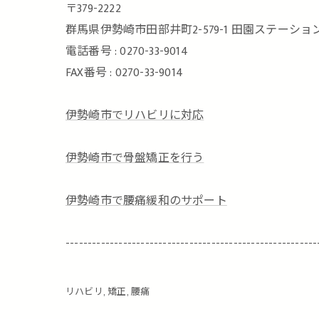
〒379-2222
群馬県伊勢崎市田部井町2-579-1 田園ステーション
電話番号 : 0270-33-9014
FAX番号 : 0270-33-9014
伊勢崎市でリハビリに対応
伊勢崎市で骨盤矯正を行う
伊勢崎市で腰痛緩和のサポート
---------------------------------------------------------
リハビリ
矯正
腰痛