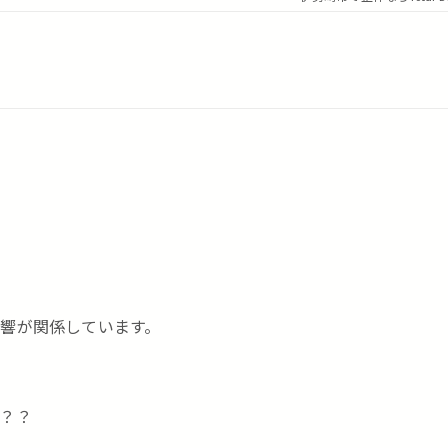
響が関係しています。
？？