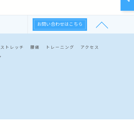
お問い合わせはこちら
ストレッチ
腰痛
トレーニング
アクセス
プ