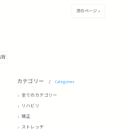
次のページ >
猫背
カテゴリー
Categories
全てのカテゴリー
リハビリ
矯正
ストレッチ