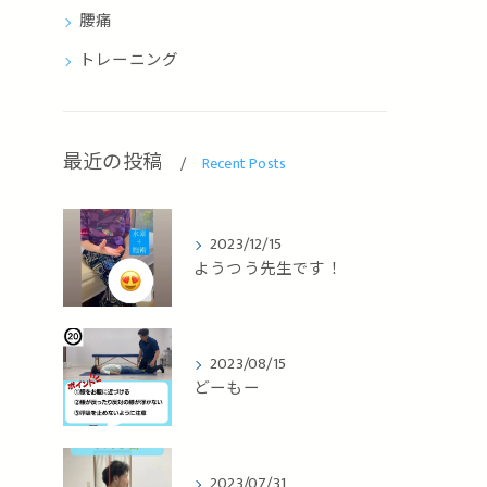
腰痛
トレーニング
最近の投稿
Recent Posts
2023/12/15
ようつう先生です！
2023/08/15
どーもー
2023/07/31