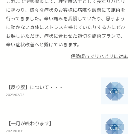
これまで伊勢崎市にて、理学療法士として長年リハビリ
に携わり、様々な症状のお客様に病院や訪問にて施術を
行ってきました。辛い痛みを我慢していたり、思うよう
に動かない身体にストレスを感じていたりする方にぜひ
お越しいただき、症状に合わせた適切な施術プランで、
辛い症状改善へと繋げていきます。
伊勢崎市でリハビリに対応
【反り腰】について・・・
2023/02/28
【一月が終わります】
2023/01/31