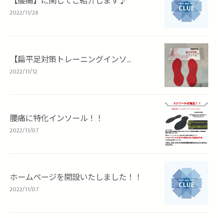
【腰痛】に関してご紹介します♪
2022/11/28
【扁平足対策トレーニングインソ...
2022/11/12
腰痛に特化インソール！！
2022/11/07
ホームページを開設いたしました！！
2022/11/07