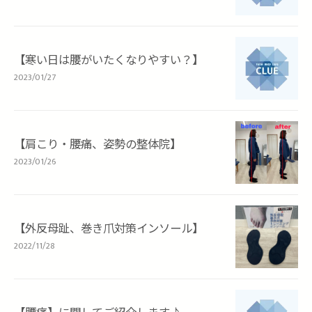
【寒い日は腰がいたくなりやすい？】
2023/01/27
【肩こり・腰痛、姿勢の整体院】
2023/01/26
【外反母趾、巻き爪対策インソール】
2022/11/28