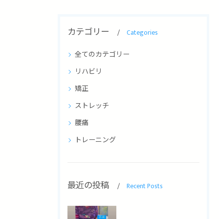
カテゴリー
Categories
全てのカテゴリー
リハビリ
矯正
ストレッチ
腰痛
トレーニング
最近の投稿
Recent Posts