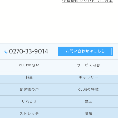
伊勢崎市でリハビリに対応
0270-33-9014
お問い合わせはこちら
CLUEの想い
サービス内容
料金
ギャラリー
お客様の声
CLUEの特徴
リハビリ
矯正
ストレッチ
腰痛